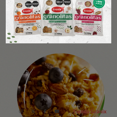
Tienda Granix